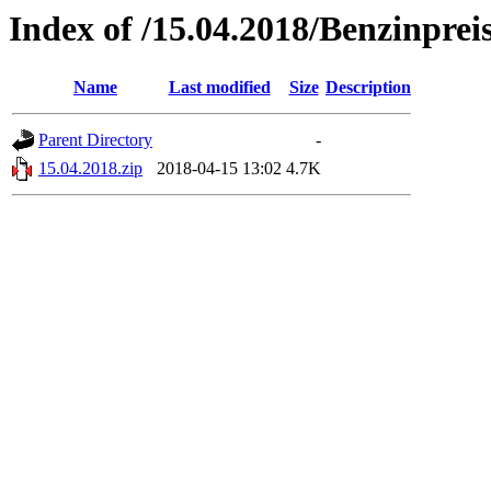
Index of /15.04.2018/Benzinprei
Name
Last modified
Size
Description
Parent Directory
-
15.04.2018.zip
2018-04-15 13:02
4.7K