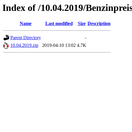
Index of /10.04.2019/Benzinprei
Name
Last modified
Size
Description
Parent Directory
-
10.04.2019.zip
2019-04-10 13:02
4.7K