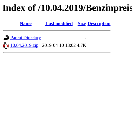
Index of /10.04.2019/Benzinprei
Name
Last modified
Size
Description
Parent Directory
-
10.04.2019.zip
2019-04-10 13:02
4.7K