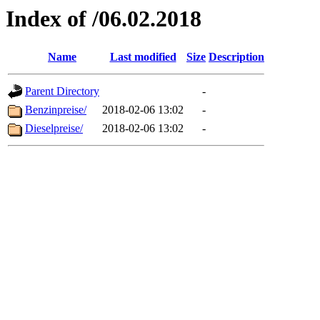
Index of /06.02.2018
Name
Last modified
Size
Description
Parent Directory
-
Benzinpreise/
2018-02-06 13:02
-
Dieselpreise/
2018-02-06 13:02
-